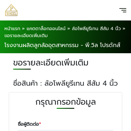
หน้าแรก
»
แคตตาล็อกออนไลน์
»
ล้อโพลียูรีเทน สีส้ม 4 นิ้ว
»
ขอรายละเอียดเพิ่มเติม
โรงงานผลิตลูกล้ออุตสาหกรรม - พี.วิล โปรดักส์
ขอรายละเอียดเพิ่มเติม
ชื่อสินค้า : ล้อโพลียูรีเทน สีส้ม 4 นิ้ว
กรุณากรอกข้อมูล
ชื่อผู้ติดต่อ