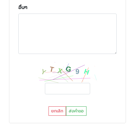
อื่นๆ
ยกเลิก
ส่งคำขอ