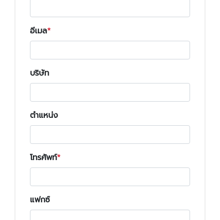
อีเมล
บริษัท
ตำแหน่ง
โทรศัพท์
แฟกซ์