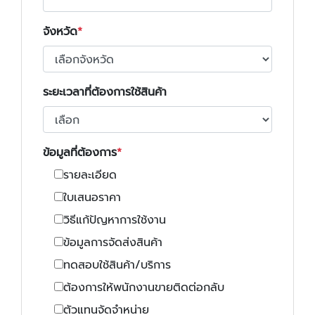
จังหวัด
ระยะเวลาที่ต้องการใช้สินค้า
ข้อมูลที่ต้องการ
รายละเอียด
ใบเสนอราคา
วิธีแก้ปัญหาการใช้งาน
ข้อมูลการจัดส่งสินค้า
ทดสอบใช้สินค้า/บริการ
ต้องการให้พนักงานขายติดต่อกลับ
ตัวแทนจัดจำหน่าย