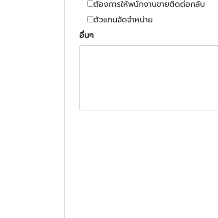
ต้องการให้พนักงานขายติดต่อกลับ
ตัวแทนจัดจำหน่าย
อื่นๆ