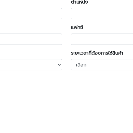
ตำแหน่ง
แฟกซ์
ระยะเวลาที่ต้องการใช้สินค้า