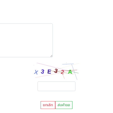
ยกเลิก
ส่งคำขอ