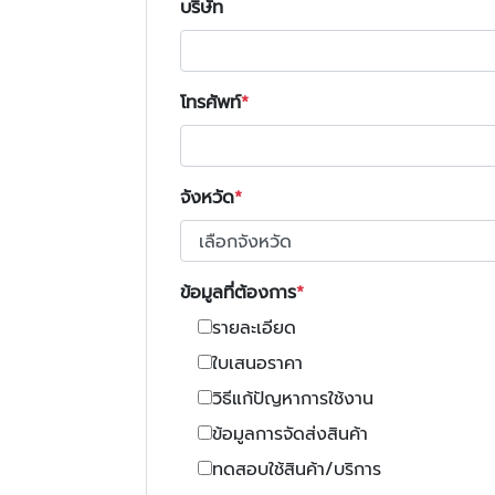
บริษัท
โทรศัพท์
จังหวัด
ข้อมูลที่ต้องการ
รายละเอียด
ใบเสนอราคา
วิธีแก้ปัญหาการใช้งาน
ข้อมูลการจัดส่งสินค้า
ทดสอบใช้สินค้า/บริการ