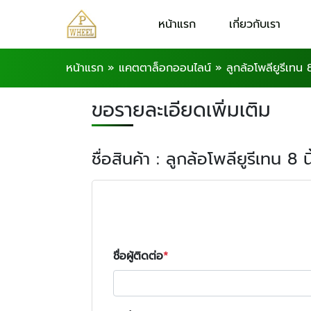
หน้าแรก
เกี่ยวกับเรา
หน้าแรก
»
แคตตาล็อกออนไลน์
»
ลูกล้อโพลียูรีเทน 8
ขอรายละเอียดเพิ่มเติม
ชื่อสินค้า : ลูกล้อโพลียูรีเทน 8 นิ
ชื่อผู้ติดต่อ