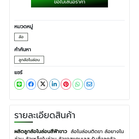
ขอใบเสนอราคา
หมวดหมู่
ล้อ
คำค้นหา
ลูกล้อไนล่อน
แชร์
รายละเอียดสินค้า
ผลิตลูกล้อไนล่อนสีฟ้าขาว
ล้อไนล่อนติดขา ล้อยางไน
ล่อน ล้อเหล็กไนล่อน ล้อขาสแตนเลส รับสั่งลูกล้อ