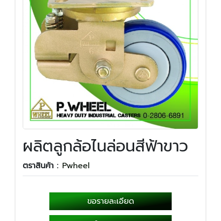
ผลิตลูกล้อไนล่อนสีฟ้าขาว
ตราสินค้า :
Pwheel
ขอรายละเอียด