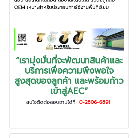
OEM เหมาะสำหรับประกอบการใช้งานพื้นที่เรียบ
“เรามุ่งมั่นที่จะพัฒนาสินค้าและ
บริการเพื่อความพึงพอใจ
สูงสุดของลูกค้า และพร้อมก้าว
เข้าสู่AEC”
สนใจติดต่อสอบถามได้ที่
0-2806-6891