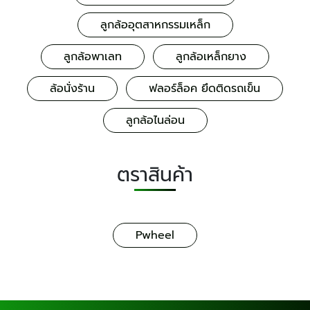
ลูกล้ออุตสาหกรรมเหล็ก
ลูกล้อพาเลท
ลูกล้อเหล็กยาง
ล้อนั่งร้าน
ฟลอร์ล็อค ยึดติดรถเข็น
ลูกล้อไนล่อน
ตราสินค้า
Pwheel