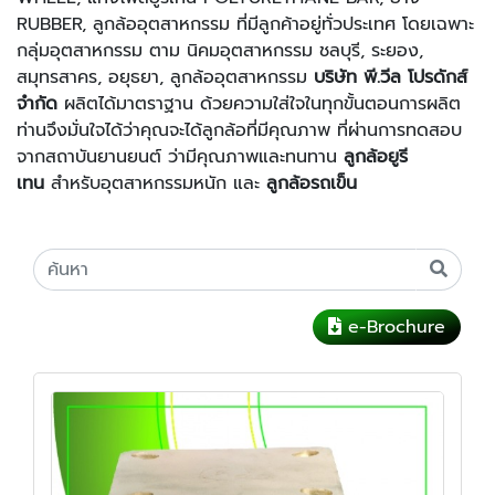
RUBBER, ลูกล้ออุตสาหกรรม ที่มีลูกค้าอยู่ทั่วประเทศ โดยเฉพาะ
กลุ่มอุตสาหกรรม ตาม นิคมอุตสาหกรรม ชลบุรี, ระยอง,
สมุทรสาคร, อยุธยา, ลูกล้ออุตสาหกรรม
บริษัท พี.วีล โปรดักส์
จำกัด
ผลิตได้มาตราฐาน ด้วยความใส่ใจในทุกขั้นตอนการผลิต
ท่านจึงมั่นใจได้ว่าคุณจะได้ลูกล้อที่มีคุณภาพ ที่ผ่านการทดสอบ
จากสถาบันยานยนต์ ว่ามีคุณภาพและทนทาน
ลูกล้อยูรี
เทน
สำหรับอุตสาหกรรมหนัก และ
ลูกล้อรถเข็น
e-Brochure