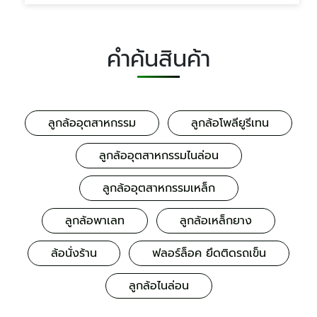
คำค้นสินค้า
ลูกล้ออุตสาหกรรม
ลูกล้อโพลียูรีเทน
ลูกล้ออุตสาหกรรมไนล่อน
ลูกล้ออุตสาหกรรมเหล็ก
ลูกล้อพาเลท
ลูกล้อเหล็กยาง
ล้อนั่งร้าน
ฟลอร์ล็อค ยึดติดรถเข็น
ลูกล้อไนล่อน