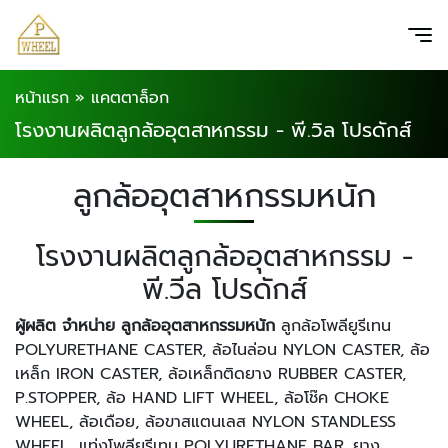
หน้าแรก
»
แคตตาล็อก
โรงงานผลิตลูกล้ออุตสาหกรรม - พี.วิล โปรดักส์
ลูกล้ออุตสาหกรรมหนัก
โรงงานผลิตลูกล้ออุตสาหกรรม -
พี.วีล โปรดักส์
ผู้ผลิต จำหน่าย ลูกล้ออุตสาหกรรมหนัก
ลูกล้อโพลียูรีเทน
POLYURETHANE CASTER, ล้อไนล่อน NYLON CASTER, ล้อ
เหล็ก IRON CASTER, ล้อเหล็กติดยาง RUBBER CASTER,
P.STOPPER, ล้อ HAND LIFT WHEEL, ล้อโช๊ค CHOKE
WHEEL, ล้อเดือย, ล้อขาสแตนเลส NYLON STANDLESS
WHEEL, แท่งโพลียูรีเทน POLYURETHANE BAR, ยาง