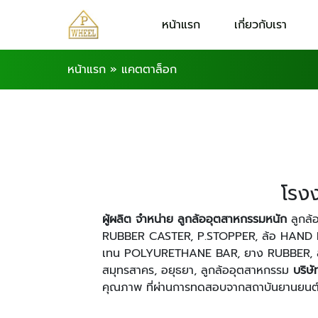
หน้าแรก
เกี่ยวกับเรา
หน้าแรก
»
แคตตาล็อก
โรงง
ผู้ผลิต จำหน่าย ลูกล้ออุตสาหกรรมหนัก
ลูกล้
RUBBER CASTER, P.STOPPER, ล้อ HAND L
เทน POLYURETHANE BAR, ยาง RUBBER, ลูกล้อ
สมุทรสาคร, อยุธยา, ลูกล้ออุตสาหกรรม
บริษั
คุณภาพ ที่ผ่านการทดสอบจากสถาบันยานยนต