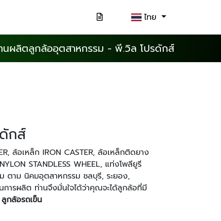
ไทย
านผลิตลูกล้ออุตสาหกรรม - พี.วิล โปรดักส์
ดักส์
, ล้อเหล็ก IRON CASTER, ล้อเหล็กติดยาง
NYLON STANDLESS WHEEL, แท่งโพลียูรี
ม ตาม นิคมอุตสาหกรรม ชลบุรี, ระยอง,
รผลิต ท่านจึงมั่นใจได้ว่าคุณจะได้ลูกล้อที่มี
ะ
ลูกล้อรถเข็น