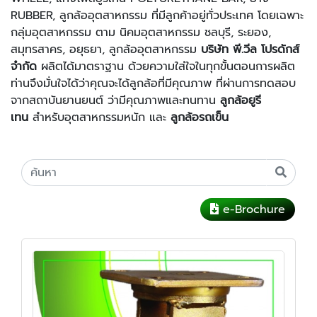
RUBBER, ลูกล้ออุตสาหกรรม ที่มีลูกค้าอยู่ทั่วประเทศ โดยเฉพาะ
กลุ่มอุตสาหกรรม ตาม นิคมอุตสาหกรรม ชลบุรี, ระยอง,
สมุทรสาคร, อยุธยา, ลูกล้ออุตสาหกรรม
บริษัท พี.วีล โปรดักส์
จำกัด
ผลิตได้มาตราฐาน ด้วยความใส่ใจในทุกขั้นตอนการผลิต
ท่านจึงมั่นใจได้ว่าคุณจะได้ลูกล้อที่มีคุณภาพ ที่ผ่านการทดสอบ
จากสถาบันยานยนต์ ว่ามีคุณภาพและทนทาน
ลูกล้อยูรี
เทน
สำหรับอุตสาหกรรมหนัก และ
ลูกล้อรถเข็น
e-Brochure