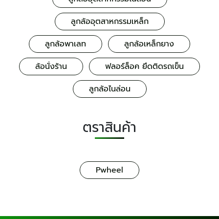
ลูกล้ออุตสาหกรรมเหล็ก
ลูกล้อพาเลท
ลูกล้อเหล็กยาง
ล้อนั่งร้าน
ฟลอร์ล็อค ยึดติดรถเข็น
ลูกล้อไนล่อน
ตราสินค้า
Pwheel