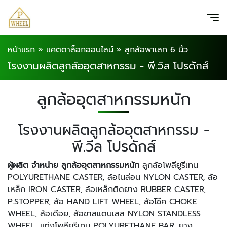
หน้าแรก
»
แคตตาล็อกออนไลน์
»
ลูกล้อพาเลท 6 นิ้ว
โรงงานผลิตลูกล้ออุตสาหกรรม - พี.วิล โปรดักส์
ลูกล้ออุตสาหกรรมหนัก
โรงงานผลิตลูกล้ออุตสาหกรรม -
พี.วีล โปรดักส์
ผู้ผลิต จำหน่าย ลูกล้ออุตสาหกรรมหนัก
ลูกล้อโพลียูรีเทน
POLYURETHANE CASTER, ล้อไนล่อน NYLON CASTER, ล้อ
เหล็ก IRON CASTER, ล้อเหล็กติดยาง RUBBER CASTER,
P.STOPPER, ล้อ HAND LIFT WHEEL, ล้อโช๊ค CHOKE
WHEEL, ล้อเดือย, ล้อขาสแตนเลส NYLON STANDLESS
WHEEL, แท่งโพลียูรีเทน POLYURETHANE BAR, ยาง