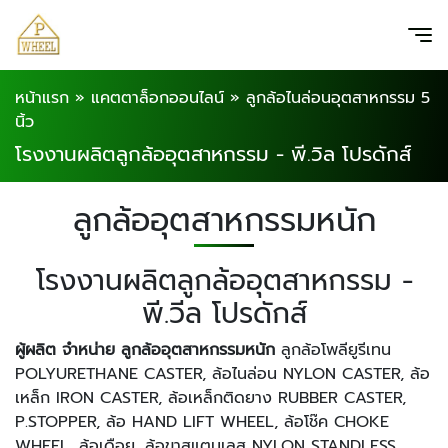
หน้าแรก
»
แคตตาล็อกออนไลน์
»
ลูกล้อไนล่อนอุตสาหกรรม 5
นิ้ว
โรงงานผลิตลูกล้ออุตสาหกรรม - พี.วิล โปรดักส์
ลูกล้ออุตสาหกรรมหนัก
โรงงานผลิตลูกล้ออุตสาหกรรม -
พี.วีล โปรดักส์
ผู้ผลิต จำหน่าย ลูกล้ออุตสาหกรรมหนัก
ลูกล้อโพลียูรีเทน
POLYURETHANE CASTER, ล้อไนล่อน NYLON CASTER, ล้อ
เหล็ก IRON CASTER, ล้อเหล็กติดยาง RUBBER CASTER,
P.STOPPER, ล้อ HAND LIFT WHEEL, ล้อโช๊ค CHOKE
WHEEL, ล้อเดือย, ล้อขาสแตนเลส NYLON STANDLESS