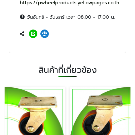
https://pwheelproducts.yellowpages.co.th
วันจันทร์ - วันเสาร์ เวลา 08.00 - 17.00 น.
สินค้าที่เกี่ยวข้อง