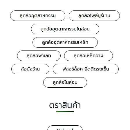
ลูกล้ออุตสาหกรรม
ลูกล้อโพลียูรีเทน
ลูกล้ออุตสาหกรรมไนล่อน
ลูกล้ออุตสาหกรรมเหล็ก
ลูกล้อพาเลท
ลูกล้อเหล็กยาง
ล้อนั่งร้าน
ฟลอร์ล็อค ยึดติดรถเข็น
ลูกล้อไนล่อน
ตราสินค้า