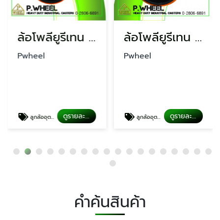
ล้อโพลียูรีเทน สีส้ม 4 นิ้ว
ล้อโพลียูรีเทน 5 นิ้ว
Pwheel
Pwheel
ดูรายละเอียด
ดูรายละเอียด
ลูกล้ออุตสาหกรรม
ลูกล้ออุตสาหกรรม
คำค้นสินค้า