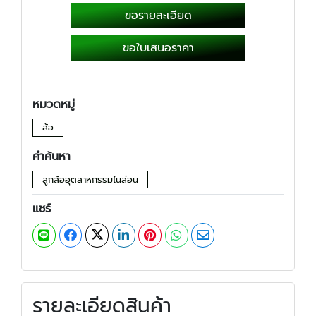
ขอรายละเอียด
ขอใบเสนอราคา
หมวดหมู่
ล้อ
คำค้นหา
ลูกล้ออุตสาหกรรมไนล่อน
แชร์
รายละเอียดสินค้า