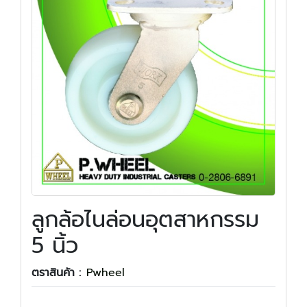
ลูกล้อไนล่อนอุตสาหกรรม
5 นิ้ว
ตราสินค้า :
Pwheel