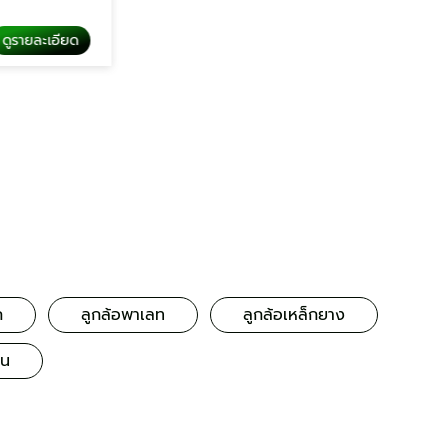
รายละเอียด
ดูรายละเอียด
ลูกล้อโพลียูรีเทน
ก
ลูกล้อพาเลท
ลูกล้อเหล็กยาง
อน