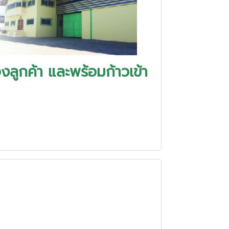
งลูกค้า และพร้อมก้าวเข้า