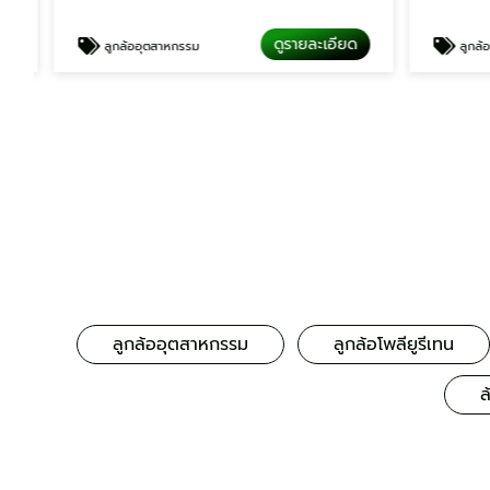
ดูรายละเอียด
ลูกล้ออุตสาหกรรม
ลูกล้ออุ
ลูกล้ออุตสาหกรรม
ลูกล้อโพลียูรีเทน
ล