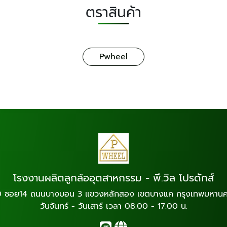
ตราสินค้า
Pwheel
โรงงานผลิตลูกล้ออุตสาหกรรม - พี.วิล โปรดักส์
0 ซอย14 ถนนบางบอน 3 แขวงหลักสอง เขตบางแค กรุงเทพมหานค
วันจันทร์ - วันเสาร์ เวลา 08.00 - 17.00 น.