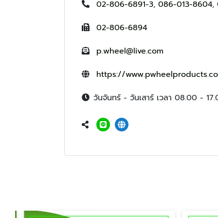
02-806-6891-3
,
086-013-8604
,
02-806-6894
p.wheel@live.com
https://www.pwheelproducts.c
วันจันทร์ - วันเสาร์ เวลา 08.00 - 17