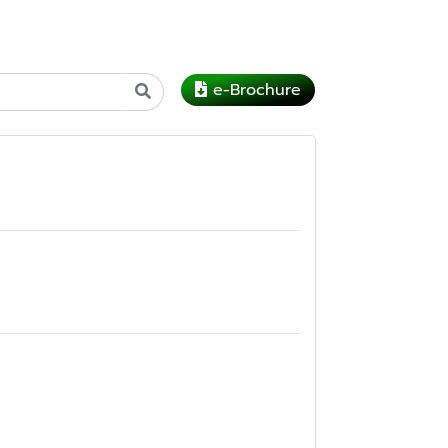
e-Brochure