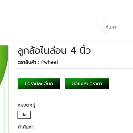
ลูกล้อไนล่อน 4 นิ้ว
ตราสินค้า :
Pwheel
ขอรายละเอียด
ขอใบเสนอราคา
หมวดหมู่
ล้อ
คำค้นหา