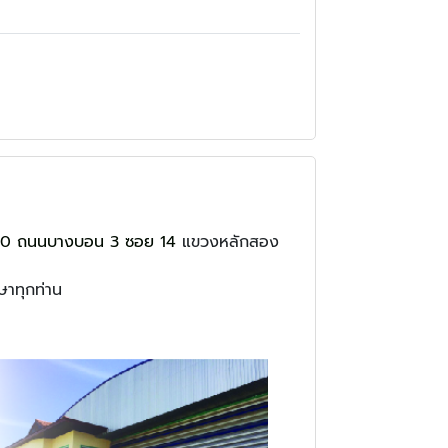
20 ถนนบางบอน 3 ซอย 14
แขวงหลักสอง
ษาทุกท่าน