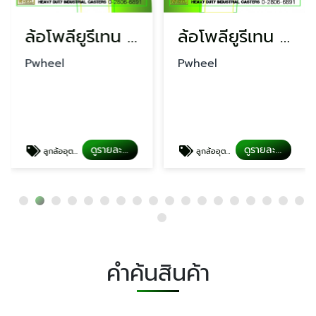
ล้อโพลียูรีเทน สีส้ม 4 นิ้ว
ล้อโพลียูรีเทน 5 นิ้ว
Pwheel
Pwheel
ดูรายละเอียด
ดูรายละเอียด
ลูกล้ออุตสาหกรรม
ลูกล้ออุตสาหกรรม
คำค้นสินค้า