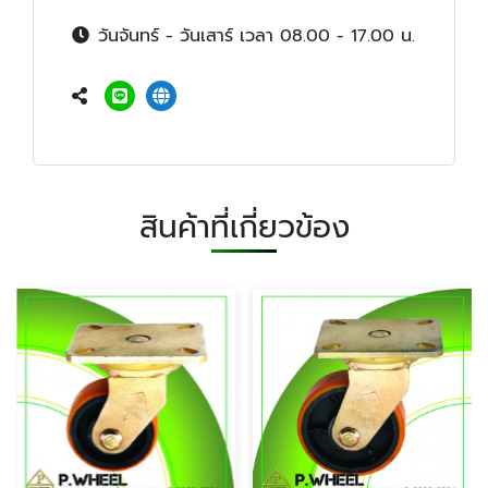
วันจันทร์ - วันเสาร์ เวลา 08.00 - 17.00 น.
สินค้าที่เกี่ยวข้อง