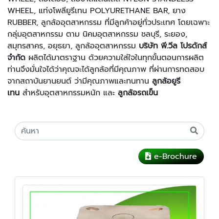
WHEEL, แท่งโพลียูรีเทน POLYURETHANE BAR, ยาง
RUBBER, ลูกล้ออุตสาหกรรม ที่มีลูกค้าอยู่ทั่วประเทศ โดยเฉพาะ
กลุ่มอุตสาหกรรม ตาม นิคมอุตสาหกรรม ชลบุรี, ระยอง,
สมุทรสาคร, อยุธยา, ลูกล้ออุตสาหกรรม
บริษัท พี.วีล โปรดักส์
จำกัด
ผลิตได้มาตราฐาน ด้วยความใส่ใจในทุกขั้นตอนการผลิต
ท่านจึงมั่นใจได้ว่าคุณจะได้ลูกล้อที่มีคุณภาพ ที่ผ่านการทดสอบ
จากสถาบันยานยนต์ ว่ามีคุณภาพและทนทาน
ลูกล้อยูรี
เทน
สำหรับอุตสาหกรรมหนัก และ
ลูกล้อรถเข็น
e-Brochure