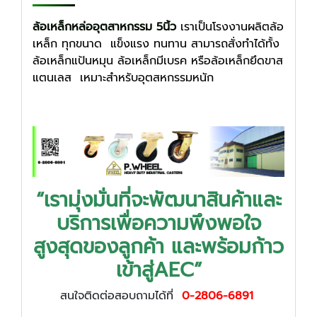
ล้อเหล็กหล่ออุตสาหกรรม 5นิ้ว
เราเป็นโรงงานผลิตล้อ
เหล็ก ทุกขนาด แข็งแรง ทนทาน สามารถสั่งทำได้ทั้ง
ล้อเหล็กแป้นหมุน ล้อเหล็กมีเบรค หรือล้อเหล็กยึดขาส
แตนเลส เหมาะสำหรับอุตสหกรรมหนัก
“เรามุ่งมั่นที่จะพัฒนาสินค้าและ
บริการเพื่อความพึงพอใจ
สูงสุดของลูกค้า และพร้อมก้าว
เข้าสู่AEC”
สนใจติดต่อสอบถามได้ที่
0-2806-6891